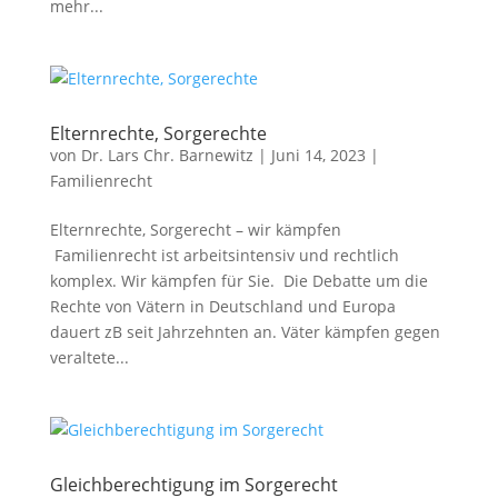
mehr...
Elternrechte, Sorgerechte
von
Dr. Lars Chr. Barnewitz
|
Juni 14, 2023
|
Familienrecht
Elternrechte, Sorgerecht – wir kämpfen
Familienrecht ist arbeitsintensiv und rechtlich
komplex. Wir kämpfen für Sie. Die Debatte um die
Rechte von Vätern in Deutschland und Europa
dauert zB seit Jahrzehnten an. Väter kämpfen gegen
veraltete...
Gleichberechtigung im Sorgerecht