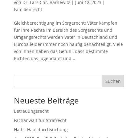
von
Dr. Lars Chr. Barnewitz
|
Juni 12, 2023
|
Familienrecht
Gleichberechtigung im Sorgerecht: Väter kämpfen
für ihre Rechte Im Bereich des Sorgerechts und
Umgangsrechts werden Väter in Deutschland und
Europa leider immer noch häufig benachteiligt. Viele
von ihnen haben das Gefühl, dass bestimmte
Richter, das Jugendamt und...
Suchen
Neueste Beiträge
Betreuungsrecht
Fachanwalt für Strafrecht
Haft – Hausdurchsuchung