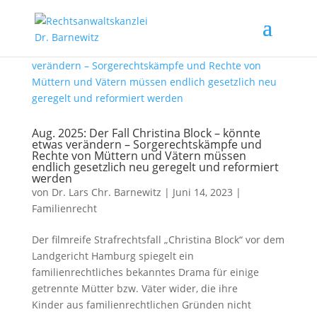
Aug. 2025: Der Fall Christina Block – könnte
etwas verändern – Sorgerechtskämpfe und
Rechte von Müttern und Vätern müssen
endlich gesetzlich neu geregelt und reformiert
werden
von
Dr. Lars Chr. Barnewitz
|
Juni 14, 2023
|
Familienrecht
Der filmreife Strafrechtsfall „Christina Block“ vor dem
Landgericht Hamburg spiegelt ein
familienrechtliches bekanntes Drama für einige
getrennte Mütter bzw. Väter wider, die ihre
Kinder aus familienrechtlichen Gründen nicht