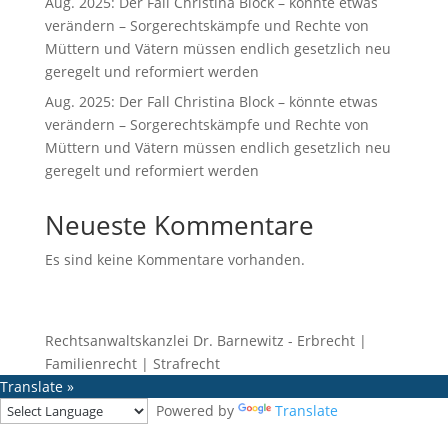
Aug. 2025: Der Fall Christina Block – könnte etwas
verändern – Sorgerechtskämpfe und Rechte von
Müttern und Vätern müssen endlich gesetzlich neu
geregelt und reformiert werden
Aug. 2025: Der Fall Christina Block – könnte etwas
verändern – Sorgerechtskämpfe und Rechte von
Müttern und Vätern müssen endlich gesetzlich neu
geregelt und reformiert werden
Neueste Kommentare
Es sind keine Kommentare vorhanden.
Rechtsanwaltskanzlei Dr. Barnewitz - Erbrecht |
Familienrecht | Strafrecht
Translate »
Powered by
Translate