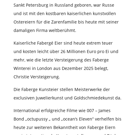
Sankt Petersburg in Russland geboren, war Russe
und ist mit den kostbaren kaiserlichen kunstvollen
Ostereiern für die Zarenfamilie bis heute mit seiner
damaligen Firma weltberühmt.
Kaiserliche Fabergé Eier sind heute extrem teuer
und kosten leicht über 26 Millionen Euro pro Ei und
mehr, wie die letzte Versteigerung des Faberge
Winterei in London aus Dezember 2025 belegt,
Christie Versteigerung.
Die Faberge Kunsteier stellen Meisterwerke der
exclusiven Juwelierkunst und Goldschmiedekunst da.
International erfolgreiche Filme wie 007 – James
Bond „octupussy „ und „ocean‘s Eleven“ verhelfen bis
heute zur weiteren Bekanntheit von Faberge Eiern