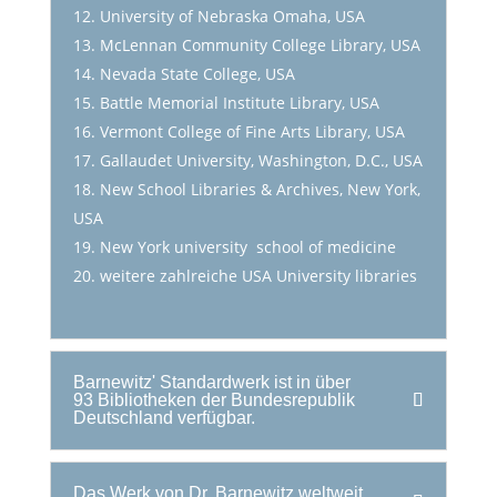
University of Nebraska Omaha, USA
McLennan Community College Library, USA
Nevada State College, USA
Battle Memorial Institute Library, USA
Vermont College of Fine Arts Library, USA
Gallaudet University, Washington, D.C., USA
New School Libraries & Archives, New York,
USA
New York university school of medicine
weitere zahlreiche USA University libraries
Barnewitz' Standardwerk ist in über
93 Bibliotheken der Bundesrepublik
Deutschland verfügbar.
Das Werk von Dr. Barnewitz weltweit