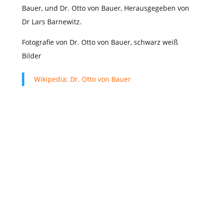
Bauer, und Dr. Otto von Bauer, Herausgegeben von
Dr Lars Barnewitz.
Fotografie von Dr. Otto von Bauer, schwarz weiß
Bilder
Wikipedia: Dr. Otto von Bauer