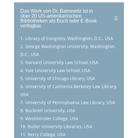
Das Werk von Dr. Barnewitz ist in
über 20 US-amerikanischen
Bibliotheken als Buch oder E-Book
verfügbar.
Library of Congress, Washington, D.C., USA
George Washington University, Washington,
D.C., USA
Harvard University Law School, USA
Yale University Law School, USA
University of Chicago Library, USA
University of California Berkeley Law Library,
USA
University of Pennsylvania Law Library, USA
Bucknell University, USA
Westminster College, USA
Butler University Libraries, USA
Berry College, USA