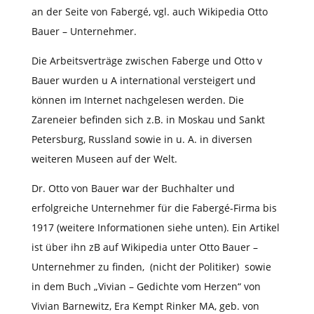
an der Seite von Fabergé, vgl. auch Wikipedia Otto
Bauer – Unternehmer.
Die Arbeitsverträge zwischen Faberge und Otto v
Bauer wurden u A international versteigert und
können im Internet nachgelesen werden. Die
Zareneier befinden sich z.B. in Moskau und Sankt
Petersburg, Russland sowie in u. A. in diversen
weiteren Museen auf der Welt.
Dr. Otto von Bauer war der Buchhalter und
erfolgreiche Unternehmer für die Fabergé-Firma bis
1917 (weitere Informationen siehe unten). Ein Artikel
ist über ihn zB auf Wikipedia unter Otto Bauer –
Unternehmer zu finden, (nicht der Politiker) sowie
in dem Buch „Vivian – Gedichte vom Herzen“ von
Vivian Barnewitz, Era Kempt Rinker MA, geb. von