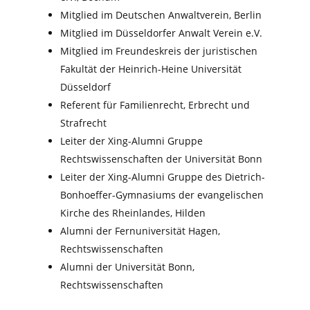
Mitglied im Deutschen Anwaltverein, Berlin
Mitglied im Düsseldorfer Anwalt Verein e.V.
Mitglied im Freundeskreis der juristischen
Fakultät der Heinrich-Heine Universität
Düsseldorf
Referent für Familienrecht, Erbrecht und
Strafrecht
Leiter der Xing-Alumni Gruppe
Rechtswissenschaften der Universität Bonn
Leiter der Xing-Alumni Gruppe des Dietrich-
Bonhoeffer-Gymnasiums der evangelischen
Kirche des Rheinlandes, Hilden
Alumni der Fernuniversität Hagen,
Rechtswissenschaften
Alumni der Universität Bonn,
Rechtswissenschaften