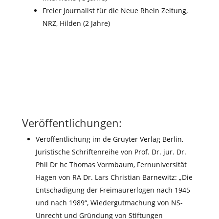
Freier Journalist für die Neue Rhein Zeitung,
NRZ, Hilden (2 Jahre)
Veröffentlichungen:
Veröffentlichung im de Gruyter Verlag Berlin,
Juristische Schriftenreihe von Prof. Dr. jur. Dr.
Phil Dr hc Thomas Vormbaum, Fernuniversität
Hagen von RA Dr. Lars Christian Barnewitz:
„Die
Entschädigung der Freimaurerlogen nach 1945
und nach 1989“
, Wiedergutmachung von NS-
Unrecht und Gründung von Stiftungen