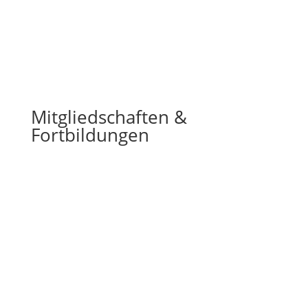
Mitgliedschaften &
Fortbildungen