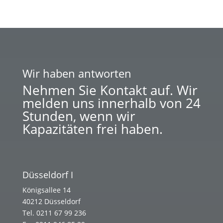
Wir haben antworten
Nehmen Sie Kontakt auf. Wir
melden uns innerhalb von 24
Stunden, wenn wir
Kapazitäten frei haben.
Düsseldorf I
Königsallee 14
40212 Düsseldorf
Tel. 0211 67 99 236