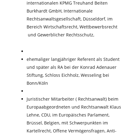
internationalen KPMG Treuhand Beiten
Burkhardt GmbH, Internationale
Rechtsanwaltsgesellschaft, Düsseldorf, im
Bereich Wirtschaftsrecht, Wettbewerbsrecht
und Gewerblicher Rechtsschutz,
ehemaliger
langjähriger
Referent als Student
und später als RA bei der Konrad Adenauer
Stiftung, Schloss Eichholz, Wesseling bei
Bonn/Köln
Juristischer Mitarbeiter ( Rechtsanwalt) beim
Europaabgeordneten und Rechtsanwalt Klaus
Lehne, CDU, im Europäisches Parlament,
Brüssel, Belgien, mit Schwerpunkten im
Kartellrecht, Offene Vermögensfragen, Anti-