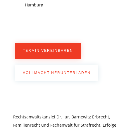
Hamburg
TERMIN VEREINBAREN
VOLLMACHT HERUNTERLADEN
Rechtsanwaltskanzlei Dr. jur. Barnewitz Erbrecht,
Familienrecht und Fachanwalt für Strafrecht. Erfolge