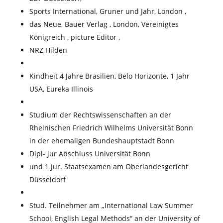
Sports International, Gruner und Jahr, London ,
das Neue, Bauer Verlag , London, Vereinigtes
Königreich , picture Editor ,
NRZ Hilden
Kindheit 4 Jahre Brasilien, Belo Horizonte, 1 Jahr
USA, Eureka Illinois
Studium der Rechtswissenschaften an der
Rheinischen Friedrich Wilhelms Universität Bonn
in der ehemaligen Bundeshauptstadt Bonn
Dipl- jur Abschluss Universität Bonn
und 1 Jur. Staatsexamen am Oberlandesgericht
Düsseldorf
Stud. Teilnehmer am „International Law Summer
School, English Legal Methods“ an der University of