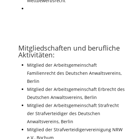
Wettbewerbsrecht
Mitgliedschaften und berufliche
Aktivitäten:
Mitglied der Arbeitsgemeinschaft
Familienrecht des Deutschen Anwaltsvereins,
Berlin
Mitglied der Arbeitsgemeinschaft Erbrecht des
Deutschen Anwaltsvereins, Berlin
Mitglied der Arbeitsgemeinschaft Strafrecht
der Strafverteidiger des Deutschen
Anwaltsvereins, Berlin
Mitglied der Strafverteidigervereinigung NRW
e.V., Bochum