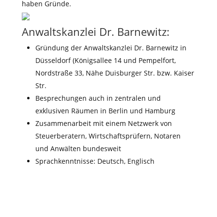
haben Gründe.
Anwaltskanzlei Dr. Barnewitz:
Gründung der Anwaltskanzlei Dr. Barnewitz in
Düsseldorf (Königsallee 14 und Pempelfort,
Nordstraße 33, Nähe Duisburger Str. bzw. Kaiser
Str.
Besprechungen auch in zentralen und
exklusiven Räumen in Berlin und Hamburg
Zusammenarbeit mit einem Netzwerk von
Steuerberatern, Wirtschaftsprüfern, Notaren
und Anwälten bundesweit
Sprachkenntnisse: Deutsch, Englisch