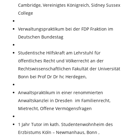
Cambridge, Vereinigtes Königreich, Sidney Sussex
College
Verwaltungspraktikum bei der FDP Fraktion im
Deutschen Bundestag
Studentische Hilfskraft am Lehrstuhl für
öffentliches Recht und Völkerrecht an der
Rechtswissenschaftlichen Fakultät der Universität
Bonn bei Prof Dr Dr hc Herdegen,
Anwaltspraktikum in einer renommierten
Anwaltskanzlei in Dresden im Familienrecht,
Mietrecht, Offene Vermögensfragen
1 Jahr Tutor im kath. Studentenwohnheim des
Erzbistums Köln – Newmanhaus, Bonn ,