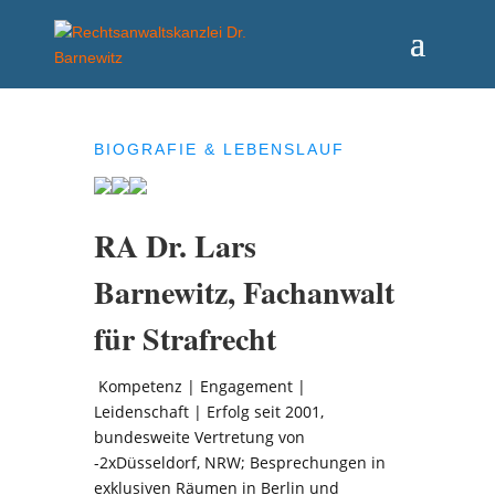
BIOGRAFIE & LEBENSLAUF
RA Dr. Lars
Barnewitz, Fachanwalt
für Strafrecht
Kompetenz | Engagement |
Leidenschaft | Erfolg seit 2001,
bundesweite Vertretung von
-2xDüsseldorf, NRW; Besprechungen in
exklusiven Räumen in Berlin und