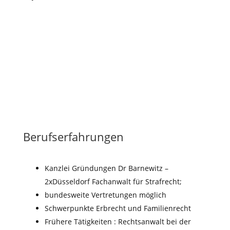
Berufserfahrungen
Kanzlei Gründungen Dr Barnewitz –
2xDüsseldorf Fachanwalt für Strafrecht;
bundesweite Vertretungen möglich
Schwerpunkte Erbrecht und Familienrecht
Frühere Tätigkeiten : Rechtsanwalt bei der