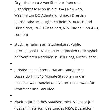
Organisation u A von Studienreisen der
Jugendpresse NRW in die USA ( New York,
Washington DC, Atlanta) und nach Dresden
journalistische Tätigkeiten beim WDR Köln und
Düsseldorf, ZDF Düsseldorf, NRZ Hilden und ARD,
London)
stud. Teilnahme am Studienkurs „Public
International Law“ am Internationalen Gerichtshof
der Vereinten Nationen in Den Haag, Niederlande
Juristisches Referendariat am Landgericht
Düsseldorf mit 10 Monate Stationen in der
Rechtsanwaltskanzlei Udo Vetter, Fachanwalt für
Strafrecht und Law bloc
Zweites juristisches Staatsexamen, Assessor jur.
(Justizministerium des Landes NRW, Düsseldorf