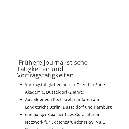
Frühere Journalistische
Tätigkeiten und
Vortragstätigkeiten
Vortragstätigkeiten an der Friedrich-Spee-
Akademie, Düsseldorf (2 Jahre)
Ausbilder von Rechtsreferendaren am
Landgericht Berlin, Düsseldorf und Hamburg
ehemaliger Coacher bzw. Gutachter im
Netzwerk für Existenzgründer NRW, NuK,