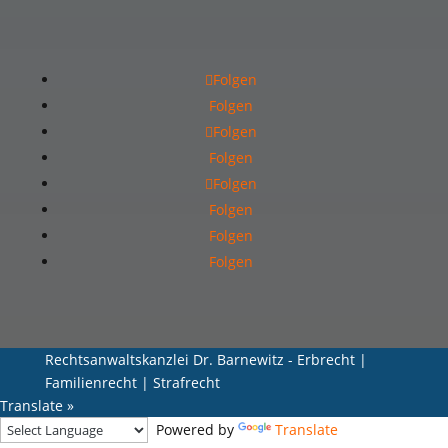
Anfrage senden
Folgen
Folgen
Folgen
Folgen
Folgen
Folgen
Folgen
Folgen
Rechtsanwaltskanzlei Dr. Barnewitz - Erbrecht |
Familienrecht | Strafrecht
Translate »
Powered by
Translate