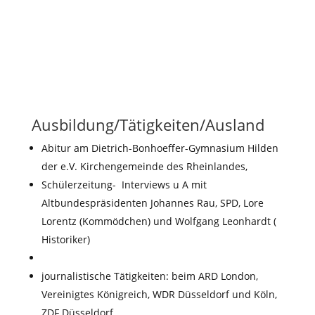
Ausbildung/Tätigkeiten/Ausland
Abitur am Dietrich-Bonhoeffer-Gymnasium Hilden
der e.V. Kirchengemeinde des Rheinlandes,
Schülerzeitung- Interviews u A mit
Altbundespräsidenten Johannes Rau, SPD, Lore
Lorentz (Kommödchen) und Wolfgang Leonhardt (
Historiker)
journalistische Tätigkeiten: beim ARD London,
Vereinigtes Königreich, WDR Düsseldorf und Köln,
ZDF Düsseldorf,