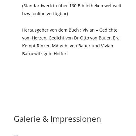
(Standardwerk in über 160 Bibliotheken weltweit
bzw. online verfügbar)
Herausgeber von dem Buch : Vivian – Gedichte
vom Herzen, Gedicht von Dr Otto von Bauer, Era
Kempt Rinker, MA geb. von Bauer und Vivian
Barnewitz geb. Hoffert
Galerie & Impressionen