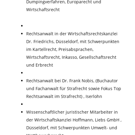
Dumpingverfahren, Europarecht und
Wirtschaftsrecht
Rechtsanwalt in der Wirtschaftsrechtskanzlei
Dr. Friedrichs, Düsseldorf, mit Schwerpunkten
im Kartellrecht, Preisabsprachen,
Wirtschaftsrecht, Inkasso, Gesellschaftsrecht
und Erbrecht
Rechtsanwalt bei Dr. Frank Nobis, (Buchautor
und Fachanwalt für Strafrecht sowie Fokus Top
Rechtsanwalt im Strafrecht) , Iserlohn
Wissenschaftlicher juristischer Mitarbeiter in
der Wirtschaftskanzlei Hoffmann, Liebs GmbH ,
Düsseldorf, mit Schwerpunkten Umwelt- und