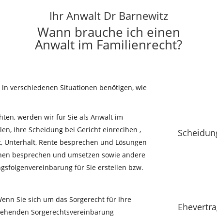
Ihr Anwalt Dr Barnewitz
Wann brauche ich einen
Anwalt im Familienrecht?
t in verschiedenen Situationen benötigen, wie
en, werden wir für Sie als Anwalt im
en, Ihre Scheidung bei Gericht einrecihen ,
Scheidun
t, Unterhalt, Rente besprechen und Lösungen
 Ihnen besprechen und umsetzen sowie andere
ngsfolgenvereinbarung für Sie erstellen bzw.
enn Sie sich um das Sorgerecht für Ihre
Ehevertra
stehenden Sorgerechtsvereinbarung