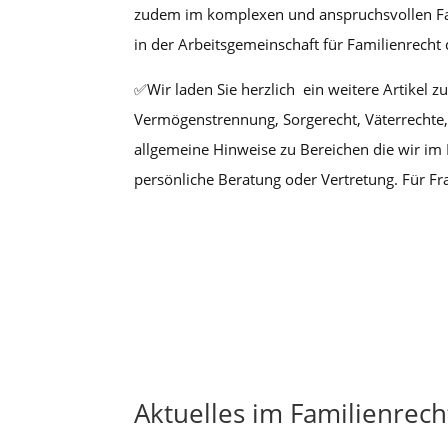
zudem im komplexen und anspruchsvollen Fami
in der Arbeitsgemeinschaft für Familienrech
✅Wir laden Sie herzlich ein weitere Artikel 
Vermögenstrennung, Sorgerecht, Väterrechte, 
allgemeine Hinweise zu Bereichen die wir im F
persönliche Beratung oder Vertretung. Für F
Aktuelles im Familienrech