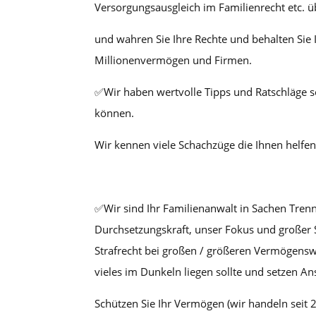
Versorgungsausgleich im Familienrecht etc. üb
und wahren Sie Ihre Rechte und behalten Sie
Millionenvermögen und Firmen.
✅Wir haben wertvolle Tipps und Ratschläge so
können.
Wir kennen viele Schachzüge die Ihnen helfe
✅Wir sind Ihr Familienanwalt in Sachen Tren
Durchsetzungskraft, unser Fokus und großer 
Strafrecht bei großen / größeren Vermögensw
vieles im Dunkeln liegen sollte und setzen A
Schützen Sie Ihr Vermögen (wir handeln seit