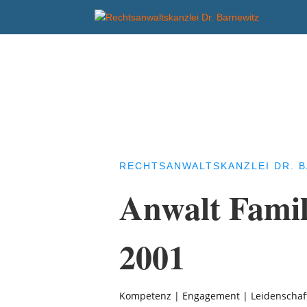
RECHTSANWALTSKANZLEI DR. 
Anwalt Famili
2001
Kompetenz | Engagement | Leidenschaft 