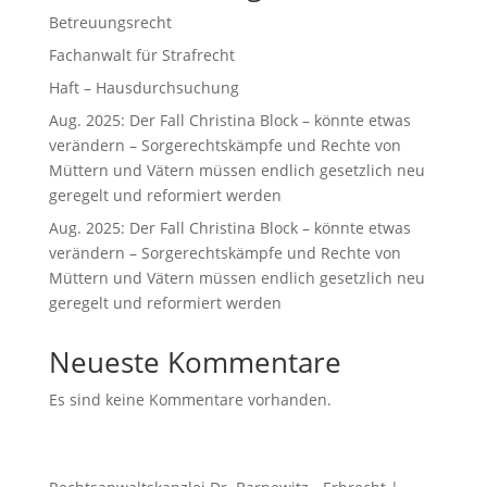
Betreuungsrecht
Fachanwalt für Strafrecht
Haft – Hausdurchsuchung
Aug. 2025: Der Fall Christina Block – könnte etwas
verändern – Sorgerechtskämpfe und Rechte von
Müttern und Vätern müssen endlich gesetzlich neu
geregelt und reformiert werden
Aug. 2025: Der Fall Christina Block – könnte etwas
verändern – Sorgerechtskämpfe und Rechte von
Müttern und Vätern müssen endlich gesetzlich neu
geregelt und reformiert werden
Neueste Kommentare
Es sind keine Kommentare vorhanden.