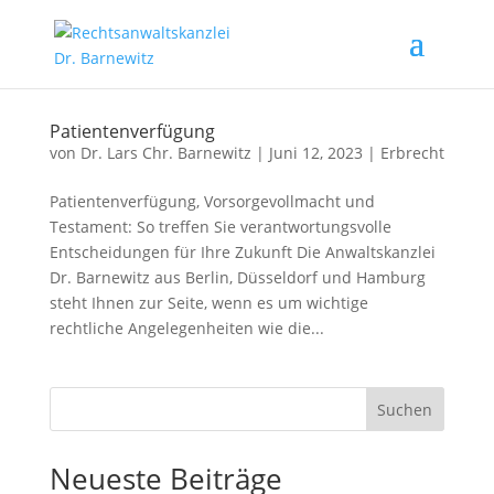
Patientenverfügung
von
Dr. Lars Chr. Barnewitz
|
Juni 12, 2023
|
Erbrecht
Patientenverfügung, Vorsorgevollmacht und
Testament: So treffen Sie verantwortungsvolle
Entscheidungen für Ihre Zukunft Die Anwaltskanzlei
Dr. Barnewitz aus Berlin, Düsseldorf und Hamburg
steht Ihnen zur Seite, wenn es um wichtige
rechtliche Angelegenheiten wie die...
Suchen
Neueste Beiträge