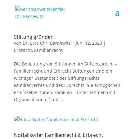
Stiftung gründen
von
Dr. Lars Chr. Barnewitz
|
Juni 12, 2023
|
Erbrecht
,
Familienrecht
Die Bedeutung von Stiftungen im Stiftungsrecht –
Familienrecht und Erbrecht Stiftungen sind ein
wichtiger Bestandteil des Stiftungsrechts,
Familienrechts und des Erbrechts. Sie ermöglichen
es Einzelpersonen, Familien – Unternehmen und
Organisationen, Gutes...
Notfallkoffer Familienrecht & Erbrecht