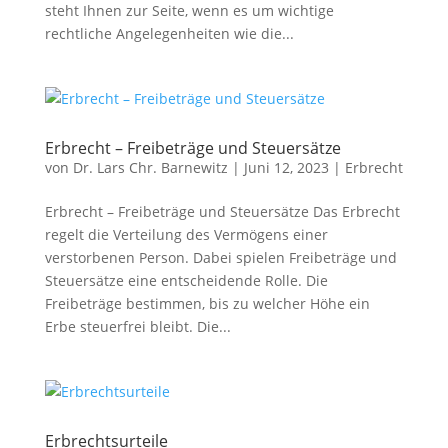
steht Ihnen zur Seite, wenn es um wichtige
rechtliche Angelegenheiten wie die...
Erbrecht – Freibeträge und Steuersätze
von
Dr. Lars Chr. Barnewitz
|
Juni 12, 2023
|
Erbrecht
Erbrecht – Freibeträge und Steuersätze Das Erbrecht
regelt die Verteilung des Vermögens einer
verstorbenen Person. Dabei spielen Freibeträge und
Steuersätze eine entscheidende Rolle. Die
Freibeträge bestimmen, bis zu welcher Höhe ein
Erbe steuerfrei bleibt. Die...
Erbrechtsurteile