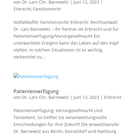
von
Dr. Lars Chr. Barnewitz
|
Juni 12, 2023
|
Erbrecht
,
Familienrecht
Notfallkoffer Familienrecht/ Erbrecht: Rechtsanwalt
Dr. Lars Barnewitz – Ihr Partner im Erbrecht und für
Patientenverfügung/Vorsorgevollmacht Ein
unerwartetes Ereignis kann das Leben auf den Kopf
stellen. In solchen Situationen ist es wichtig,
vorbereitet zu...
Patientenverfügung
von
Dr. Lars Chr. Barnewitz
|
Juni 12, 2023
|
Erbrecht
Patientenverfügung, Vorsorgevollmacht und
Testament: So treffen Sie verantwortungsvolle
Entscheidungen für Ihre Zukunft Die Anwaltskanzlei
Dr. Barnewitz aus Berlin, Düsseldorf und Hamburg