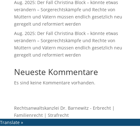
Aug. 2025: Der Fall Christina Block – könnte etwas
verändern – Sorgerechtskämpfe und Rechte von
Müttern und Vätern müssen endlich gesetzlich neu
geregelt und reformiert werden
Aug. 2025: Der Fall Christina Block – könnte etwas
verändern – Sorgerechtskämpfe und Rechte von
Müttern und Vätern müssen endlich gesetzlich neu
geregelt und reformiert werden
Neueste Kommentare
Es sind keine Kommentare vorhanden.
Rechtsanwaltskanzlei Dr. Barnewitz - Erbrecht |
Familienrecht | Strafrecht
Translate »