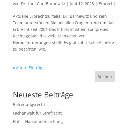
von
Dr. Lars Chr. Barnewitz
|
Juni 12, 2023
|
Erbrecht
Aktuelle Erbrechtsurteile: Dr. Barnewitz und sein
Team unterstützen Sie bei allen Fragen rund um das
Erbrecht seit 2001 Das Erbrecht ist ein komplexes
Rechtsgebiet, das viele Menschen vor
Herausforderungen stellt. Es gibt zahlreiche Aspekte
zu beachten, wie...
« Ältere Einträge
Suchen
Neueste Beiträge
Betreuungsrecht
Fachanwalt für Strafrecht
Haft – Hausdurchsuchung